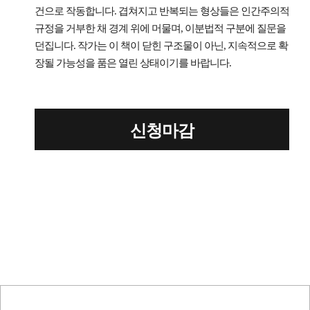
건으로 작동합니다. 겹쳐지고 반복되는 형상들은 인간주의적
규정을 거부한 채 경계 위에 머물며, 이분법적 구분에 질문을
던집니다. 작가는 이 책이 닫힌 구조물이 아닌, 지속적으로 확
장될 가능성을 품은 열린 상태이기를 바랍니다.
신청마감