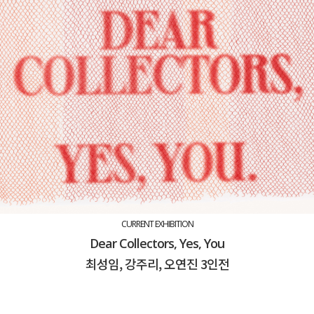
CURRENT EXHIBITION
Dear Collectors, Yes, You
최성임, 강주리, 오연진 3인전