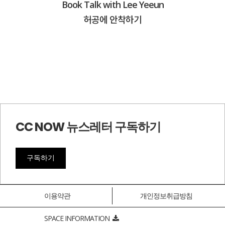
Book Talk with Lee Yeeun
허공에 안착하기
CC NOW 뉴스레터 구독하기
구독하기
이용약관
개인정보취급방침
SPACE INFORMATION