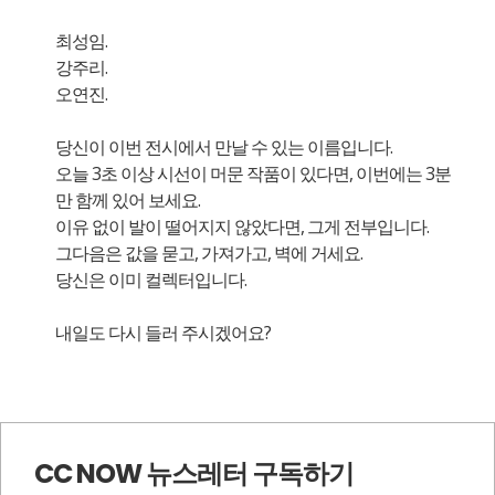
최성임.
강주리.
오연진.
당신이 이번 전시에서 만날 수 있는 이름입니다.
오늘 3초 이상 시선이 머문 작품이 있다면, 이번에는 3분
만 함께 있어 보세요.
이유 없이 발이 떨어지지 않았다면, 그게 전부입니다.
그다음은 값을 묻고, 가져가고, 벽에 거세요.
당신은 이미 컬렉터입니다.
내일도 다시 들러 주시겠어요?
CC NOW 뉴스레터 구독하기