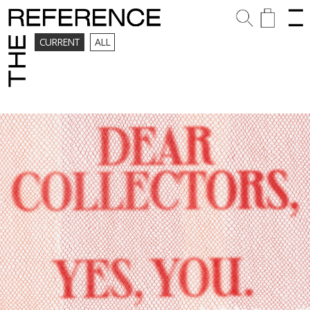
CURRENT
ALL