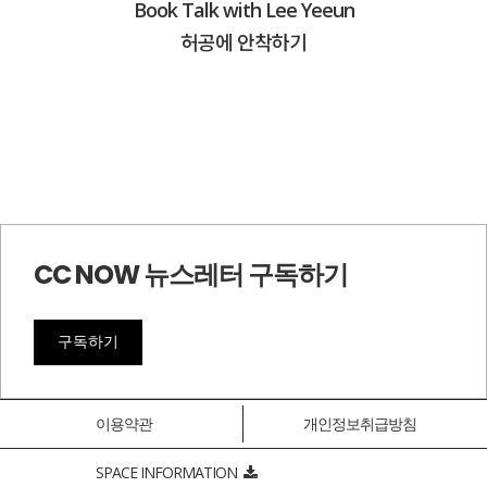
Book Talk with Lee Yeeun
허공에 안착하기
CC NOW 뉴스레터 구독하기
구독하기
이용약관
개인정보취급방침
SPACE INFORMATION