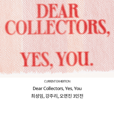
CURRENT EXHIBITION
Dear Collectors, Yes, You
최성임, 강주리, 오연진 3인전