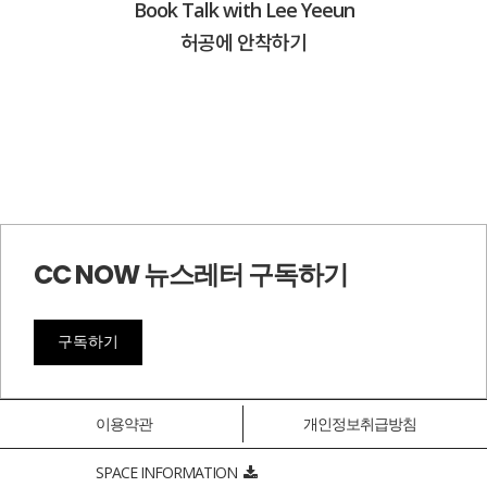
Book Talk with Lee Yeeun
허공에 안착하기
CC NOW 뉴스레터 구독하기
구독하기
이용약관
개인정보취급방침
SPACE INFORMATION