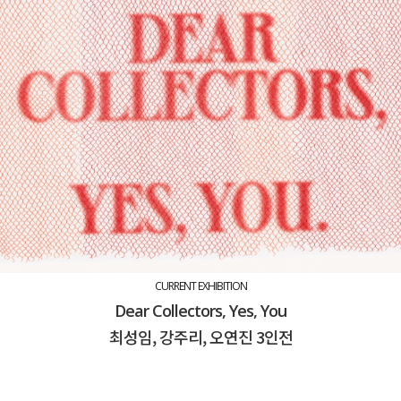
CURRENT EXHIBITION
Dear Collectors, Yes, You
최성임, 강주리, 오연진 3인전