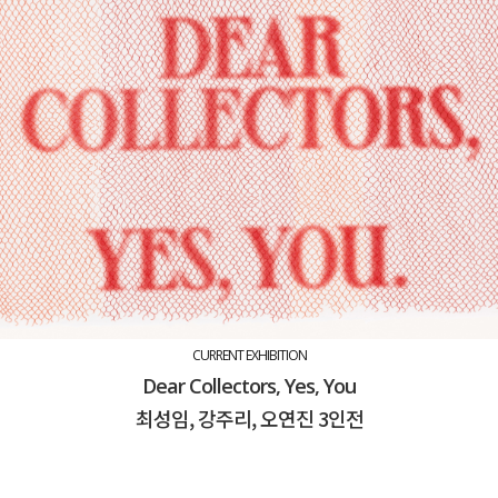
CURRENT EXHIBITION
Dear Collectors, Yes, You
최성임, 강주리, 오연진 3인전