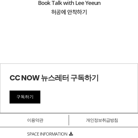
Book Talk with Lee Yeeun
허공에 안착하기
CC NOW 뉴스레터 구독하기
구독하기
이용약관
개인정보취급방침
SPACE INFORMATION