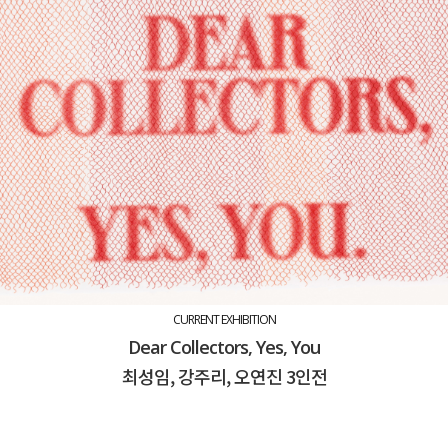
CURRENT EXHIBITION
Dear Collectors, Yes, You
최성임, 강주리, 오연진 3인전