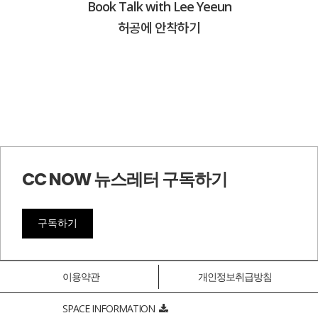
Book Talk with Lee Yeeun
허공에 안착하기
CC NOW 뉴스레터 구독하기
구독하기
이용약관
개인정보취급방침
SPACE INFORMATION