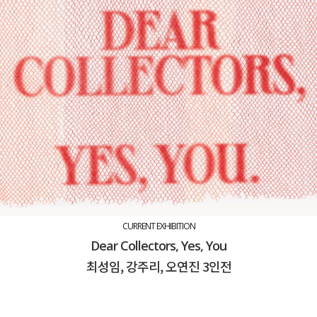
CURRENT EXHIBITION
Dear Collectors, Yes, You
최성임, 강주리, 오연진 3인전