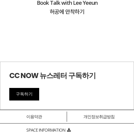
Book Talk with Lee Yeeun
허공에 안착하기
CC NOW 뉴스레터 구독하기
구독하기
이용약관
개인정보취급방침
SPACE INFORMATION